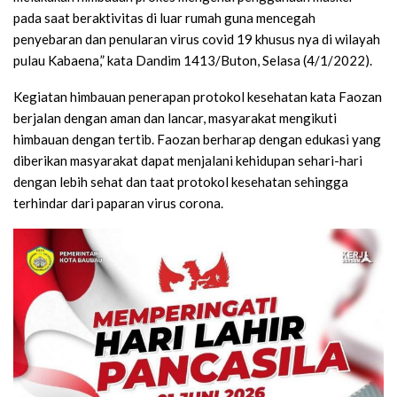
pada saat beraktivitas di luar rumah guna mencegah
penyebaran dan penularan virus covid 19 khusus nya di wilayah
pulau Kabaena,” kata Dandim 1413/Buton, Selasa (4/1/2022).
Kegiatan himbauan penerapan protokol kesehatan kata Faozan
berjalan dengan aman dan lancar, masyarakat mengikuti
himbauan dengan tertib. Faozan berharap dengan edukasi yang
diberikan masyarakat dapat menjalani kehidupan sehari-hari
dengan lebih sehat dan taat protokol kesehatan sehingga
terhindar dari paparan virus corona.