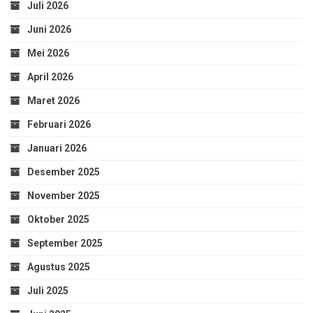
Juli 2026
Juni 2026
Mei 2026
April 2026
Maret 2026
Februari 2026
Januari 2026
Desember 2025
November 2025
Oktober 2025
September 2025
Agustus 2025
Juli 2025