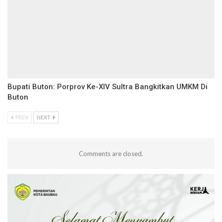
Bupati Buton: Porprov Ke-XIV Sultra Bangkitkan UMKM Di
Buton
PREV
NEXT
Comments are closed.