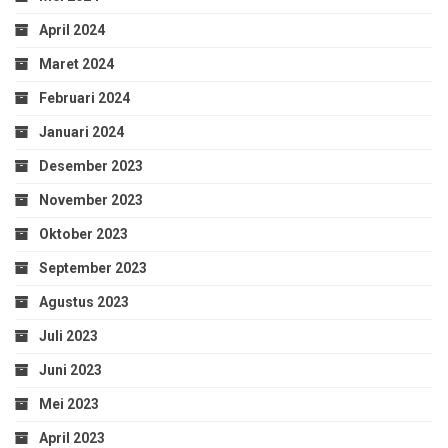
April 2024
Maret 2024
Februari 2024
Januari 2024
Desember 2023
November 2023
Oktober 2023
September 2023
Agustus 2023
Juli 2023
Juni 2023
Mei 2023
April 2023