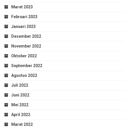
Maret 2023
Februari 2023
Januari 2023
Desember 2022
November 2022
Oktober 2022
September 2022
Agustus 2022
Juli 2022
Juni 2022
Mei 2022
April 2022
Maret 2022