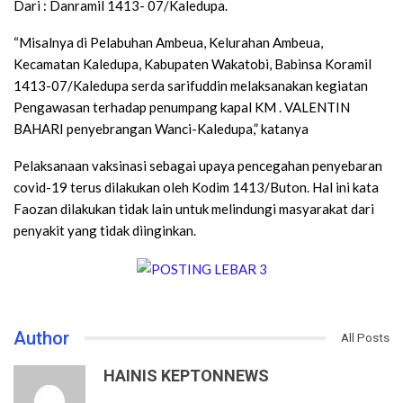
Dari : Danramil 1413- 07/Kaledupa.
“Misalnya di Pelabuhan Ambeua, Kelurahan Ambeua,
Kecamatan Kaledupa, Kabupaten Wakatobi, Babinsa Koramil
1413-07/Kaledupa serda sarifuddin melaksanakan kegiatan
Pengawasan terhadap penumpang kapal KM . VALENTIN
BAHARI penyebrangan Wanci-Kaledupa,” katanya
Pelaksanaan vaksinasi sebagai upaya pencegahan penyebaran
covid-19 terus dilakukan oleh Kodim 1413/Buton. Hal ini kata
Faozan dilakukan tidak lain untuk melindungi masyarakat dari
penyakit yang tidak diinginkan.
Author
All Posts
HAINIS KEPTONNEWS