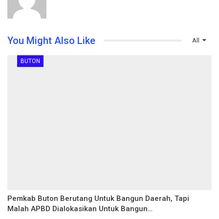
You Might Also Like
All
BUTON
Pemkab Buton Berutang Untuk Bangun Daerah, Tapi
Malah APBD Dialokasikan Untuk Bangun…