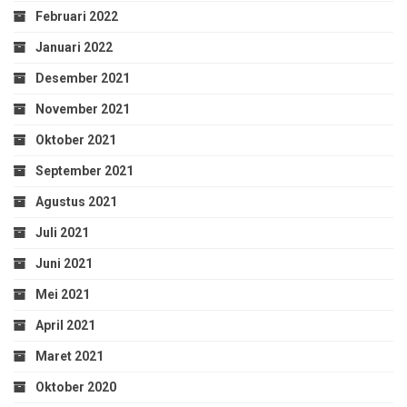
Februari 2022
Januari 2022
Desember 2021
November 2021
Oktober 2021
September 2021
Agustus 2021
Juli 2021
Juni 2021
Mei 2021
April 2021
Maret 2021
Oktober 2020