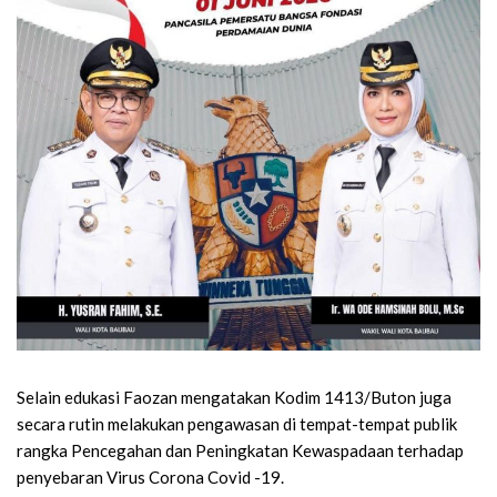
Selain edukasi Faozan mengatakan Kodim 1413/Buton juga
secara rutin melakukan pengawasan di tempat-tempat publik
rangka Pencegahan dan Peningkatan Kewaspadaan terhadap
penyebaran Virus Corona Covid -19.