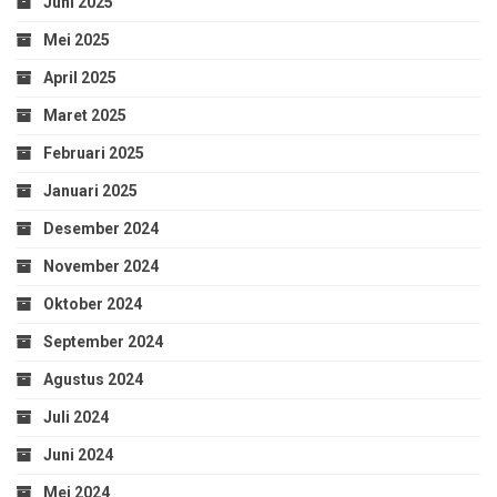
Juni 2025
Mei 2025
April 2025
Maret 2025
Februari 2025
Januari 2025
Desember 2024
November 2024
Oktober 2024
September 2024
Agustus 2024
Juli 2024
Juni 2024
Mei 2024