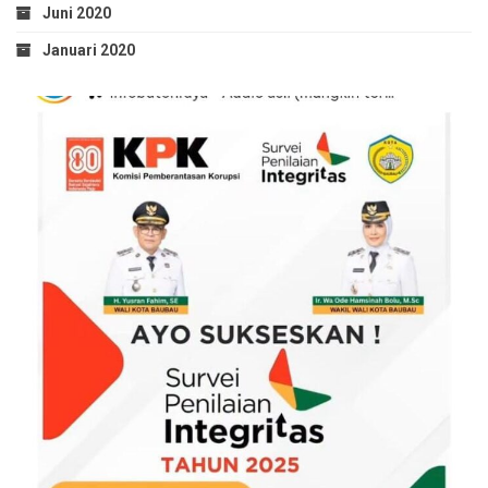
Juni 2020
Januari 2020