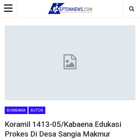
BOMBANA
BUTON
Koramil 1413-05/Kabaena Edukasi
Prokes Di Desa Sangia Makmur