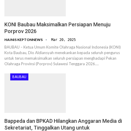
KONI Baubau Maksimalkan Persiapan Menuju
Porprov 2026
HAINIS KEPTONNEWS
Mar 20, 2025
BAUBAU – Ketua Umum Komite Olahraga Nasional Indonesia (KONI)
Kota Baubau, Dio Aldiansyah menekankan kepada seluruh pengurus
untuk terus memaksimalkan seluruh persiapan menghadapi Pekan
Olahraga Provinsi (Porprov) Sulawesi Tenggara 2026.…
BAUBAU
Bappeda dan BPKAD Hilangkan Anggaran Media di
Sekretariat, Tinggalkan Utang untuk