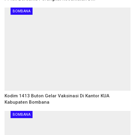
BOMBANA
Kodim 1413 Buton Gelar Vaksinasi Di Kantor KUA
Kabupaten Bombana
BOMBANA