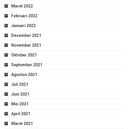
Maret 2022
Februari 2022
Januari 2022
Desember 2021
November 2021
Oktober 2021
September 2021
Agustus 2021
Juli 2021
Juni 2021
Mei 2021
April 2021
Maret 2021