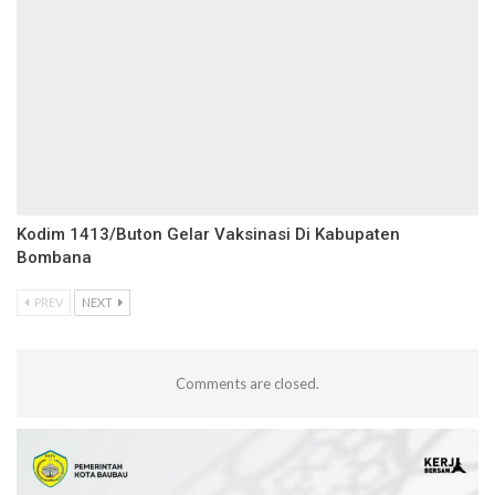
Kodim 1413/Buton Gelar Vaksinasi Di Kabupaten
Bombana
PREV
NEXT
Comments are closed.