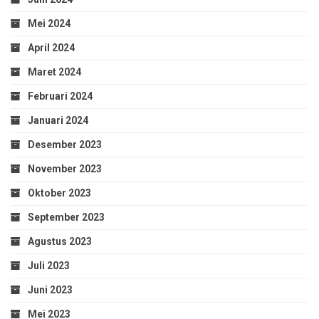
Mei 2024
April 2024
Maret 2024
Februari 2024
Januari 2024
Desember 2023
November 2023
Oktober 2023
September 2023
Agustus 2023
Juli 2023
Juni 2023
Mei 2023