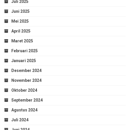
Juli 2025
Juni 2025
Mei 2025
April 2025
Maret 2025
Februari 2025
Januari 2025
Desember 2024
November 2024
Oktober 2024
September 2024
Agustus 2024
Juli 2024
Juni 2024