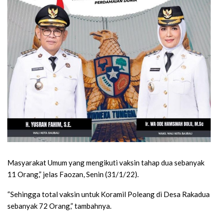
Masyarakat Umum yang mengikuti vaksin tahap dua sebanyak
11 Orang,” jelas Faozan, Senin (31/1/22).
“Sehingga total vaksin untuk Koramil Poleang di Desa Rakadua
sebanyak 72 Orang,” tambahnya.